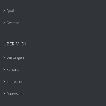
Qualität
Gesetze
ÜBER MICH
Leistungen
Kontakt
Impressum
Datenschutz