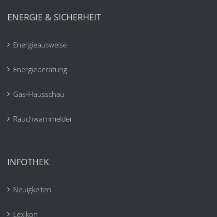
ENERGIE & SICHERHEIT
Energieausweise
Energieberatung
Gas-Hausschau
Rauchwarnmelder
INFOTHEK
Neuigkeiten
Lexikon