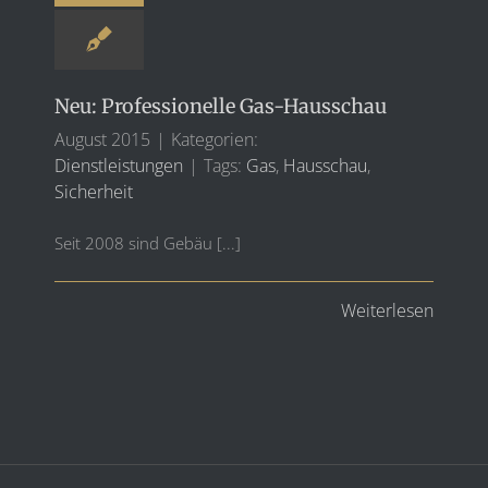
Neu: Professionelle Gas-Hausschau
August 2015
|
Kategorien:
Dienstleistungen
|
Tags:
Gas
,
Hausschau
,
Sicherheit
Seit 2008 sind Gebäu [...]
Weiterlesen