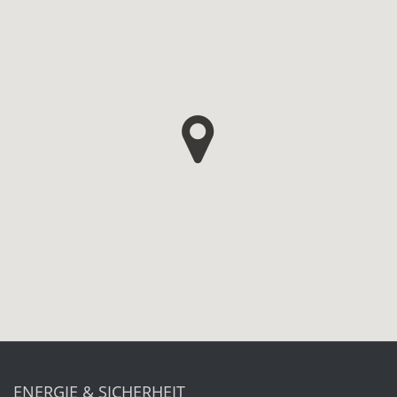
ENERGIE & SICHERHEIT