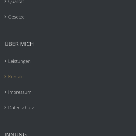
Qualität
Gesetze
ÜBER MICH
Leistungen
Kontakt
Impressum
Datenschutz
INNUNG