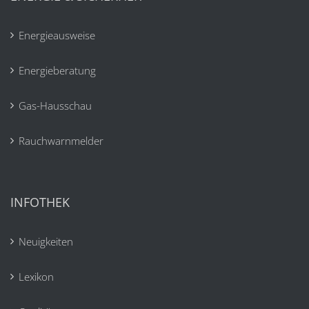
Energieausweise
Energieberatung
Gas-Hausschau
Rauchwarnmelder
INFOTHEK
Neuigkeiten
Lexikon