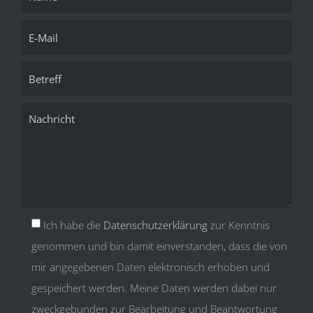
Ich habe die
Datenschutzerklärung
zur Kenntnis
genommen und bin damit einverstanden, dass die von
mir angegebenen Daten elektronisch erhoben und
gespeichert werden. Meine Daten werden dabei nur
zweckgebunden zur Bearbeitung und Beantwortung