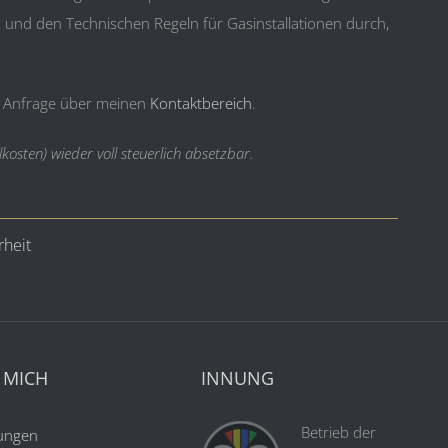
und den Technischen Regeln für Gasinstallationen durch,
 Anfrage über meinen
Kontaktbereich
.
kosten) wieder voll steuerlich absetzbar.
rheit
 MICH
INNUNG
Betrieb der
tungen