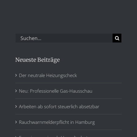
Suche
nach:
Neueste Beiträge
Der neutrale Heizungscheck
Neu: Professionelle Gas-Hausschau
Arbeiten ab sofort steuerlich absetzbar
Rauchwarnmelderpflicht in Hamburg