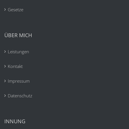
Gesetze
ÜBER MICH
Leistungen
Kontakt
Impressum
Datenschutz
INNUNG