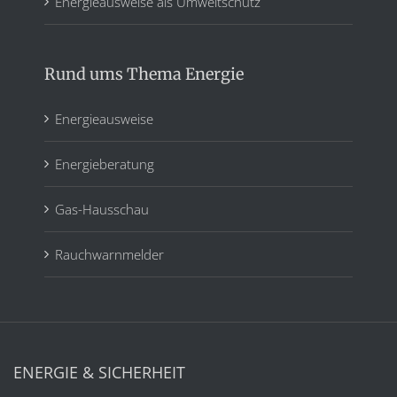
Energieausweise als Umweltschutz
Rund ums Thema Energie
Energieausweise
Energieberatung
Gas-Hausschau
Rauchwarnmelder
ENERGIE & SICHERHEIT