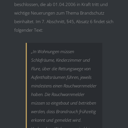
beschlossen, die ab 01.04.2006 in Kraft tritt und
wichtige Neuerungen zum Thema Brandschutz
beinhaltet. Im 7. Abschnitt, §45, Absatz 6 findet sich
folgender Text:
„In Wohnungen müssen
Schlafräume, Kinderzimmer und
Flure, über die Rettungswege von
Aufenthaltsräumen führen, jeweils
mindestens einen Rauchwarnmelder
haben. Die Rauchwarnmelder
müssen so eingebaut und betrieben
werden, dass Brandrauch frühzeitig
erkannt und gemeldet wird.