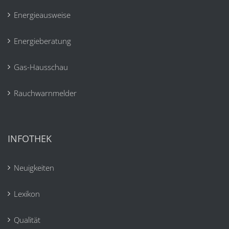
Energieausweise
Energieberatung
Gas-Hausschau
Rauchwarnmelder
INFOTHEK
Neuigkeiten
Lexikon
Qualität